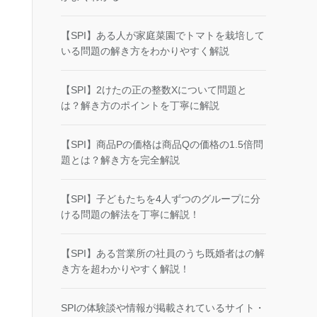
【SPI】ある人が家庭菜園でトマトを栽培して
いる問題の解き方をわかりやすく解説
【SPI】2けたの正の整数Xについて問題と
は？解き方のポイントを丁寧に解説
【SPI】商品Pの価格は商品Qの価格の1.5倍問
題とは？解き方を完全解説
【SPI】子どもたちを4人ずつのグループに分
ける問題の解法を丁寧に解説！
【SPI】ある営業所の社員のうち既婚者はの解
き方を超わかりやすく解説！
SPIの体験談や情報が掲載されているサイト・