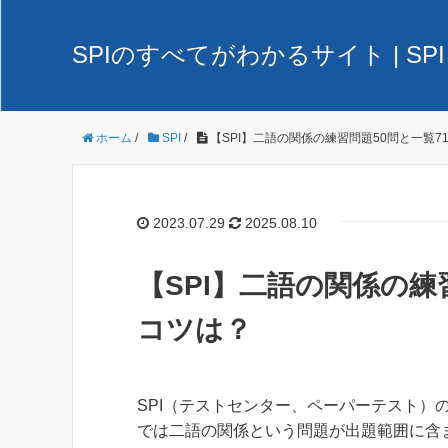
SPIのすべてがわかるサイト | 
ホーム
/
SPI
/
【SPI】二語の関係の練習問題50問と一覧
2023.07.29
2025.08.10
【SPI】二語の関係の練
コツは？
SPI（テストセンター、ペーパーテスト）
では二語の関係という問題が出題範囲に含