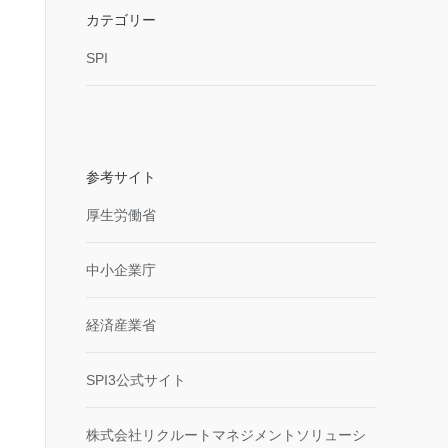
カテゴリー
SPI
参考サイト
厚生労働省
中小企業庁
経済産業省
SPI3公式サイト
株式会社リクルートマネジメントソリューシ