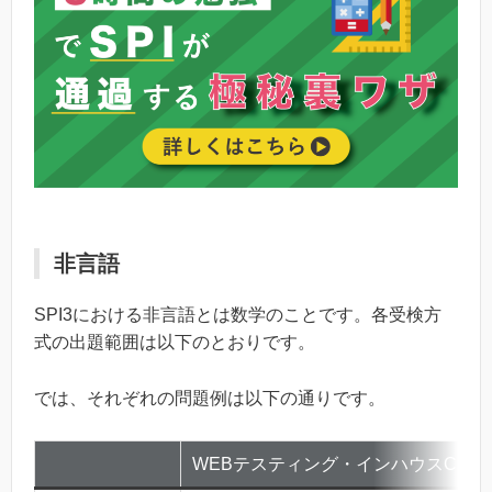
非言語
SPI3における非言語とは数学のことです。各受検方
式の出題範囲は以下のとおりです。
では、それぞれの問題例は以下の通りです。
WEBテスティング・インハウスCBT