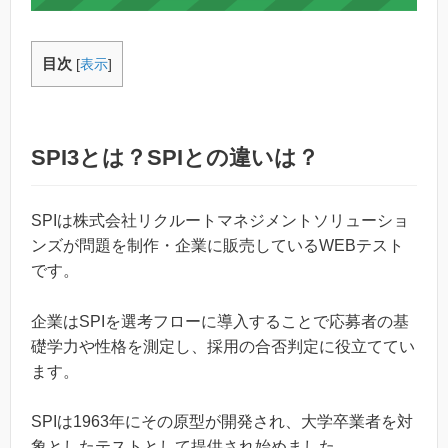
目次
[
表示
]
SPI3とは？SPIとの違いは？
SPIは株式会社リクルートマネジメントソリューショ
ンズが問題を制作・企業に販売しているWEBテスト
です。
企業はSPIを選考フローに導入することで応募者の基
礎学力や性格を測定し、採用の合否判定に役立ててい
ます。
SPIは1963年にその原型が開発され、大学卒業者を対
象としたテストとして提供され始めました。