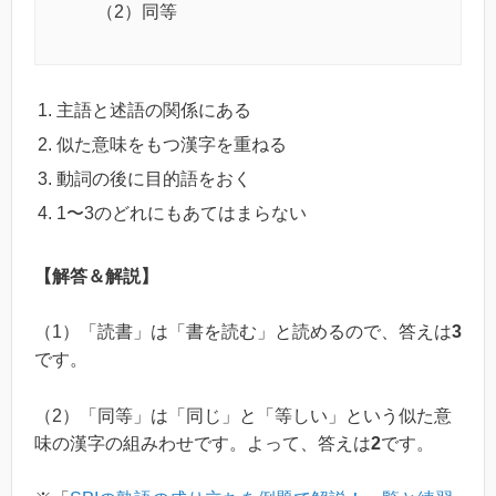
（2）同等
主語と述語の関係にある
似た意味をもつ漢字を重ねる
動詞の後に目的語をおく
1〜3のどれにもあてはまらない
【解答＆解説】
（1）「読書」は「書を読む」と読めるので、答えは
3
です。
（2）「同等」は「同じ」と「等しい」という似た意
味の漢字の組みわせです。よって、答えは
2
です。