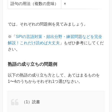
語句の用法（複数の意味）
×
では、それぞれの問題例を見てみましょう。
※「
SPIの言語対策・頻出分野・練習問題などを完全
解説！これだけ読めば大丈夫
」もぜひ参考にしてくだ
さい。
熟語の成り立ちの問題例
以下の熟語の成り立ち方として、あてはまるものを
1〜4のうちからそれぞれ1つ選びなさい。
（1）読書