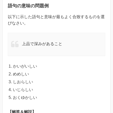
語句の意味の問題例
以下に示した語句と意味が最もよく合致するものを選
びなさい。
上品で深みがあること
かいがいしい
めめしい
しおらしい
いじらしい
おくゆかしい
【解答＆解説】