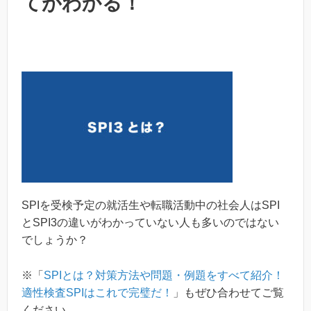
てがわかる！
SPIを受検予定の就活生や転職活動中の社会人はSPI
とSPI3の違いがわかっていない人も多いのではない
でしょうか？
※「
SPIとは？対策方法や問題・例題をすべて紹介！
適性検査SPIはこれで完璧だ！
」もぜひ合わせてご覧
ください。