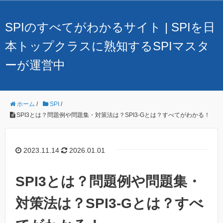
SPIのすべてがわかるサイト | SPIを日
本トップクラスに熟知するSPIマスタ
ーが運営中
ホーム
/
SPI
/
SPI3とは？問題例や問題集・対策法は？SPI3-Gとは？すべてがわかる！
2023.11.14
2026.01.01
SPI3とは？問題例や問題集・
対策法は？SPI3-Gとは？すべ