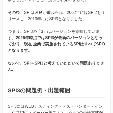
その後、SPIは改良が重ねられ、2002年にはSPI2をリ
リースし、2013年にはSPI3となりました。
つまり、SPI3の「3」はバージョンを意味していま
す。
2026年時点ではSPI3が最新のバージョンとなっ
ており、現在 企業で実施されているSPIはすべてSPI3
となります。
なので、
SPI＝SPI3と考えていただいて問題ありませ
ん。
SPI3の問題例・出題範囲
SPI3にはWEBテスティング・テストセンター・イン
ハウスCBT・ペーパーテストという4つの受検方式が