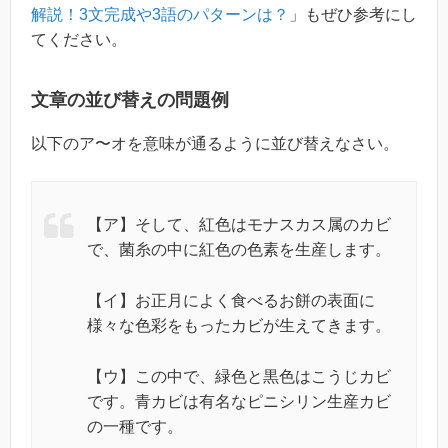
解説！3文完成や3語のパターンは？
」もぜひ参考にし
てください。
文章の並び替えの問題例
以下のア〜オを意味が通るように並び替えなさい。
【ア】そして、紅色はモナスカス属のカビ
で、菌糸の中に紅色の色素を生産します。
【イ】お正月によく食べるお餅の表面に
様々な色彩をもったカビが生えてきます。
【ウ】この中で、緑色と黒色はこうじカビ
です。青カビは有名なピニシリン生産カビ
の一種です。