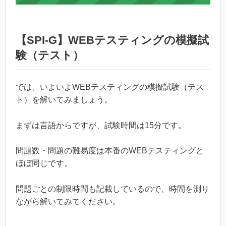
【SPI-G】WEBテスティングの模擬試
験（テスト）
では、いよいよWEBテスティングの模擬試験（テス
ト）を解いてみましょう。
まずは言語からですが、試験時間は15分です。
問題数・問題の難易度は本番のWEBテスティングと
ほぼ同じです。
問題ごとの制限時間も記載しているので、時間を測り
ながら解いてみてください。