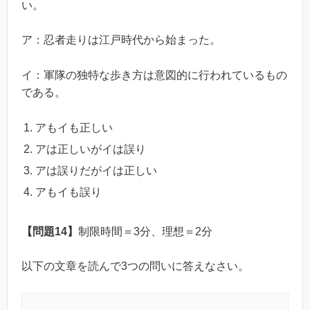
い。
ア：忍者走りは江戸時代から始まった。
イ：軍隊の独特な歩き方は意図的に行われているもの
である。
アもイも正しい
アは正しいがイは誤り
アは誤りだがイは正しい
アもイも誤り
【問題14】
制限時間＝3分、理想＝2分
以下の文章を読んで3つの問いに答えなさい。