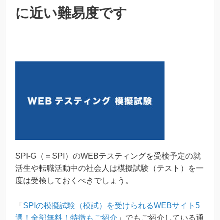
に近い難易度です
SPI-G（＝SPI）のWEBテスティングを受検予定の就
活生や転職活動中の社会人は模擬試験（テスト）を一
度は受検しておくべきでしょう。
「
SPIの模擬試験（模試）を受けられるWEBサイト5
選！全部無料！特徴もご紹介
」でもご紹介している通