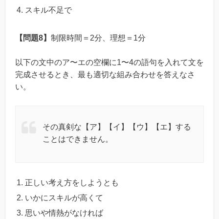
スキル不足で
【問題8】
制限時間＝2分、理想＝1分
以下の文中のア〜エの空欄に1〜4の語句を入れて文を
完成させるとき、最も適切な組み合わせを答えなさ
い。
その真剣な【ア】【イ】【ウ】【エ】する
ことはできません。
正しい考え方をしようとも
いかにスキルが高くて
思いや情熱がなければ