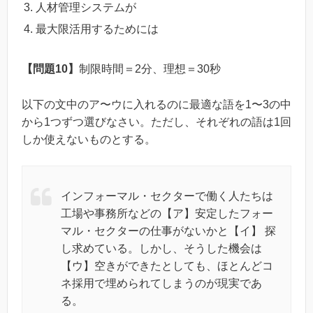
人材管理システムが
最大限活用するためには
【問題10】
制限時間＝2分、理想＝30秒
以下の文中のア〜ウに入れるのに最適な語を1〜3の中
から1つずつ選びなさい。ただし、それぞれの語は1回
しか使えないものとする。
インフォーマル・セクターで働く人たちは
工場や事務所などの【ア】安定したフォー
マル・セクターの仕事がないかと【イ】 探
し求めている。しかし、そうした機会は
【ウ】空きができたとしても、ほとんどコ
ネ採用で埋められてしまうのが現実であ
る。