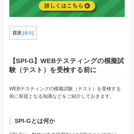
目次
[
表示
]
【SPI-G】WEBテスティングの模擬試
験（テスト）を受検する前に
WEBテスティングの模擬試験（テスト）を受検する
前に前提となる知識などをご紹介しておきます。
SPI-Gとは何か