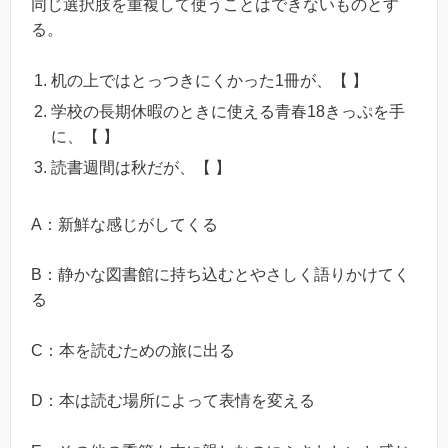
同じ選択肢を重複して使うことはできないものとす
る。
机の上ではとっつきにくかった1冊が、【 】
学校の長期休暇のときに使える青春18きっぷを手
に、【 】
読書週間は秋だが、【 】
A：新鮮な感じがしてくる
B：静かな図書館に持ち込むとやさしく語りかけてく
る
C：本を読むための旅に出る
D：本は読む場所によって表情を変える