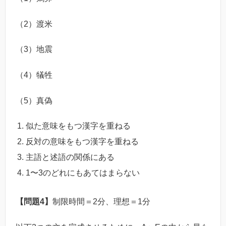
（2）渡米
（3）地震
（4）犠牲
（5）真偽
似た意味をもつ漢字を重ねる
反対の意味をもつ漢字を重ねる
主語と述語の関係にある
1〜3のどれにもあてはまらない
【問題4】
制限時間＝2分、理想＝1分