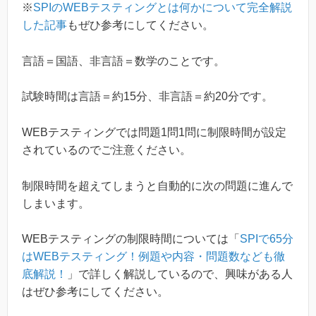
※
SPIのWEBテスティングとは何かについて完全解説
した記事
もぜひ参考にしてください。
言語＝国語、非言語＝数学のことです。
試験時間は言語＝約15分、非言語＝約20分です。
WEBテスティングでは問題1問1問に制限時間が設定
されているのでご注意ください。
制限時間を超えてしまうと自動的に次の問題に進んで
しまいます。
WEBテスティングの制限時間については「
SPIで65分
はWEBテスティング！例題や内容・問題数なども徹
底解説！
」で詳しく解説しているので、興味がある人
はぜひ参考にしてください。