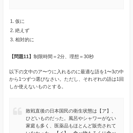
仮に
絶えず
相対的に
【問題11】
制限時間＝2分、理想＝30秒
以下の文中のア〜ウに入れるのに最適な語を1〜3の中
から1つずつ選びなさい。ただし、それぞれの語は1回
しか使えないものとする。
敗戦直後の日本国民の衛生状態は【ア】、
ひどいものだった。風呂やシャワーがない
家庭も多く、医薬品もほとんど販売されて