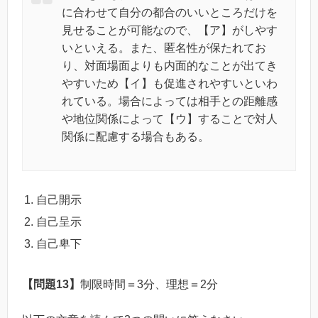
に合わせて自分の都合のいいところだけを
見せることが可能なので、【ア】がしやす
いといえる。また、匿名性が保たれてお
り、対面場面よりも内面的なことが出てき
やすいため【イ】も促進されやすいといわ
れている。場合によっては相手との距離感
や地位関係によって【ウ】することで対人
関係に配慮する場合もある。
自己開示
自己呈示
自己卑下
【問題13】
制限時間＝3分、理想＝2分