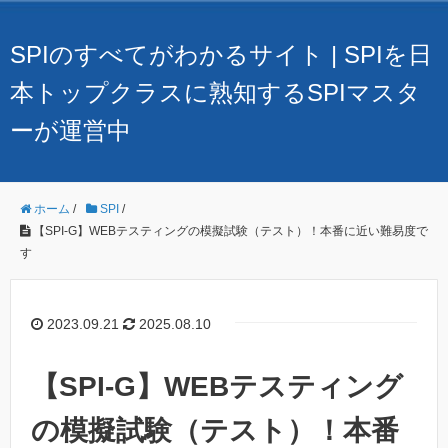
SPIのすべてがわかるサイト | SPIを日
本トップクラスに熟知するSPIマスタ
ーが運営中
ホーム
/
SPI
/
【SPI-G】WEBテスティングの模擬試験（テスト）！本番に近い難易度で
す
2023.09.21
2025.08.10
【SPI-G】WEBテスティング
の模擬試験（テスト）！本番