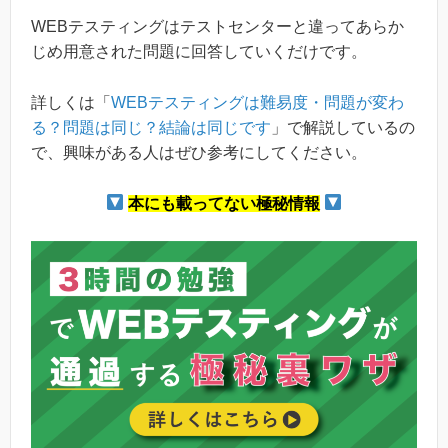
WEBテスティングはテストセンターと違ってあらか
じめ用意された問題に回答していくだけです。
詳しくは「
WEBテスティングは難易度・問題が変わ
る？問題は同じ？結論は同じです
」で解説しているの
で、興味がある人はぜひ参考にしてください。
本にも載ってない極秘情報