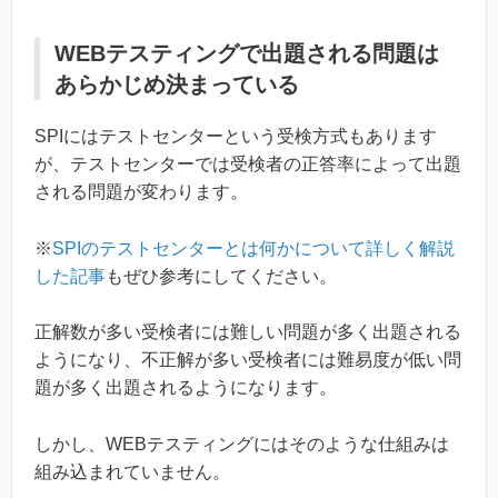
WEBテスティングで出題される問題は
あらかじめ決まっている
SPIにはテストセンターという受検方式もあります
が、テストセンターでは受検者の正答率によって出題
される問題が変わります。
※
SPIのテストセンターとは何かについて詳しく解説
した記事
もぜひ参考にしてください。
正解数が多い受検者には難しい問題が多く出題される
ようになり、不正解が多い受検者には難易度が低い問
題が多く出題されるようになります。
しかし、WEBテスティングにはそのような仕組みは
組み込まれていません。