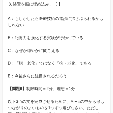
装置を脳に埋め込み、【 】
A：もしかしたら医療技術の進歩に揺さぶられるかも
しれない
B：記憶力を強化する実験が行われている
C：なぜか穏やかに聞こえる
D：「脱・老化」ではなく「抗・老化」である
E：今後さらに注目されるだろう
【問題6】
制限時間＝2分、理想＝1分
以下3つの文を完成させるために、A〜Eの中から最も
つながりのよいものを1つずつ選びなさい。ただし、