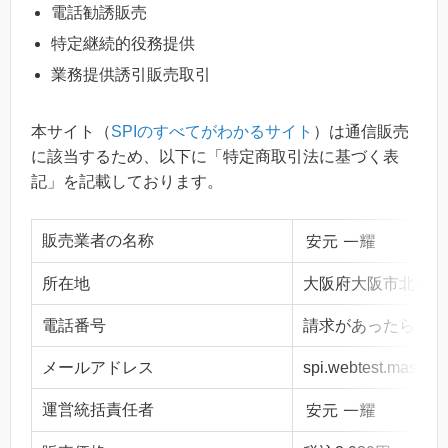
電話勧誘販売
特定継続的役務提供
業務提供誘引販売取引
本サイト（
SPIのすべてがわかるサイト
）は通信販売
に該当するため、以下に「特定商取引法に基づく表
記」を記載しております。
販売業者の名称
所在地
大阪府大阪市北区梅田1
電話番号
請求があったら遅滞
メールアドレス
spi.webtest.master
運営統括責任者