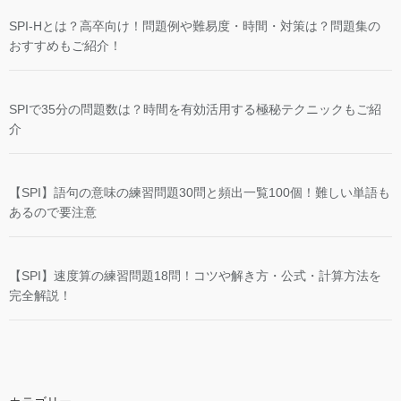
SPI-Hとは？高卒向け！問題例や難易度・時間・対策は？問題集の
おすすめもご紹介！
SPIで35分の問題数は？時間を有効活用する極秘テクニックもご紹
介
【SPI】語句の意味の練習問題30問と頻出一覧100個！難しい単語も
あるので要注意
【SPI】速度算の練習問題18問！コツや解き方・公式・計算方法を
完全解説！