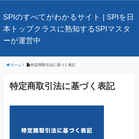
SPIのすべてがわかるサイト | SPIを日
本トップクラスに熟知するSPIマスタ
ーが運営中
ホーム
/
特定商取引法に基づく表記
特定商取引法に基づく表記