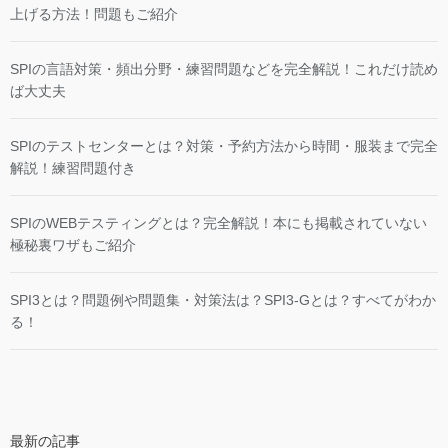
上げる方法！問題もご紹介
SPIの言語対策・頻出分野・練習問題などを完全解説！これだけ読め
ば大丈夫
SPIのテストセンターとは？対策・予約方法から時間・服装まで完全
解説！練習問題付き
SPIのWEBテスティングとは？完全解説！本にも掲載されていない
極秘裏ワザもご紹介
SPI3とは？問題例や問題集・対策法は？SPI3-Gとは？すべてがわか
る！
最新の記事