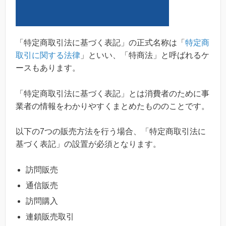
「特定商取引法に基づく表記」の正式名称は「
特定商
取引に関する法律
」といい、「特商法」と呼ばれるケ
ースもあります。
「特定商取引法に基づく表記」とは消費者のために事
業者の情報をわかりやすくまとめたもののことです。
以下の7つの販売方法を行う場合、「特定商取引法に
基づく表記」の設置が必須となります。
訪問販売
通信販売
訪問購入
連鎖販売取引