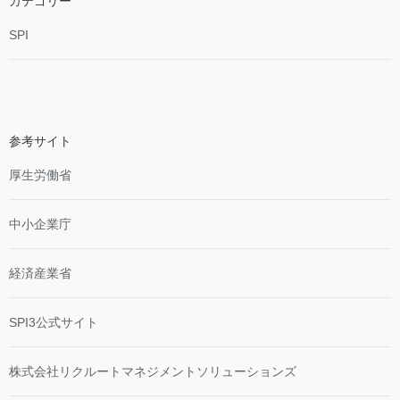
カテゴリー
SPI
参考サイト
厚生労働省
中小企業庁
経済産業省
SPI3公式サイト
株式会社リクルートマネジメントソリューションズ