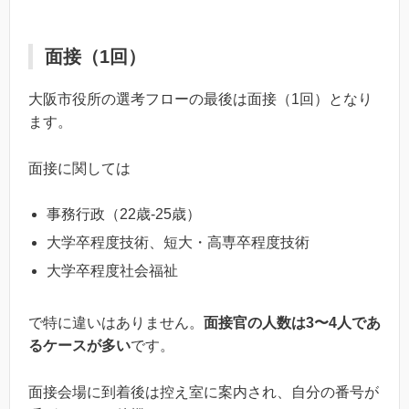
面接（1回）
大阪市役所の選考フローの最後は面接（1回）となり
ます。
面接に関しては
事務行政（22歳-25歳）
大学卒程度技術、短大・高専卒程度技術
大学卒程度社会福祉
で特に違いはありません。
面接官の人数は3〜4人であ
るケースが多い
です。
面接会場に到着後は控え室に案内され、自分の番号が