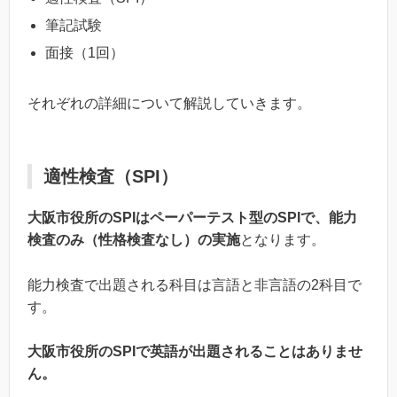
筆記試験
面接（1回）
それぞれの詳細について解説していきます。
適性検査（SPI）
大阪市役所のSPIはペーパーテスト型のSPIで、能力
検査のみ（性格検査なし）の実施
となります。
能力検査で出題される科目は言語と非言語の2科目で
す。
大阪市役所のSPIで英語が出題されることはありませ
ん。