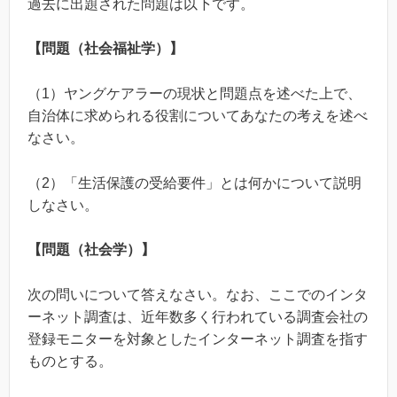
過去に出題された問題は以下です。
【問題（社会福祉学）】
（1）ヤングケアラーの現状と問題点を述べた上で、
自治体に求められる役割についてあなたの考えを述べ
なさい。
（2）「生活保護の受給要件」とは何かについて説明
しなさい。
【問題（社会学）】
次の問いについて答えなさい。なお、ここでのインタ
ーネット調査は、近年数多く行われている調査会社の
登録モニターを対象としたインターネット調査を指す
ものとする。