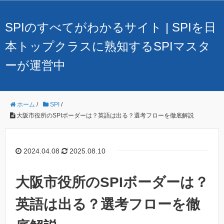
SPIのすべてがわかるサイト | SPIを日
本トップクラスに熟知するSPIマスタ
ーが運営中
ホーム
/
SPI
/
大阪市役所のSPIボーダーは？英語は出る？選考フローを徹底解説
2024.04.08
2025.08.10
大阪市役所のSPIボーダーは？
英語は出る？選考フローを徹