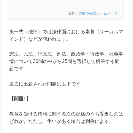
出典：
大阪市公式ホームページ
択一式（法律）では法律面における素養（リーガルマ
インド）などが問われます。
憲法、民法、行政法、刑法、政治学・行政学、社会事
情について30問の中から25問を選択して解答する問
題です。
過去に出題された問題は以下です。
【問題1】
教育を受ける権利に関する次の記述のうち妥当なのは
どれか。ただし、争いがある場合は判例による。