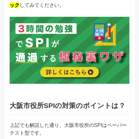
ック
してみてください。
大阪市役所SPIの対策のポイントは？
上記でも解説した通り、大阪市役所のSPIはペーパー
テスト型です。