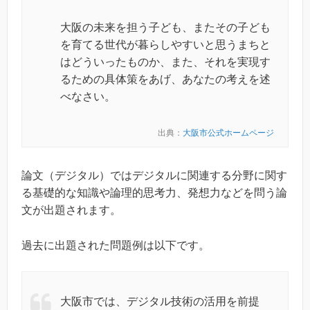
大阪の未来を担う子ども、またその子ども
を育てる世代が暮らしやすいと思うまちと
はどういったものか、また、それを実現す
るための具体策をあげ、あなたの考えを述
べなさい。
出典：
大阪市公式ホームページ
論文（デジタル）ではデジタルに関連する分野に関す
る基礎的な知識や論理的思考力、発想力などを問う論
文が出題されます。
過去に出題された問題例は以下です。
大阪市では、デジタル技術の活用を前提