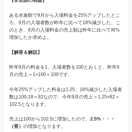
【非言語の例題】
ある水族館で9月から入場料金を25%アップしたとこ
ろ、9月の入場者数が昨年に比べて18%減少した。こ
のとき、9月の入場料金の売上額は昨年に比べて何%
増加したか求めよ。
【解答＆解説】
昨年9月の料金を1、入場者数を100とおくと、昨年9
月の売上＝1×100＝100です。
今年25%アップした料金は1.25、18%減少した入場者
数は100-18＝82なので、今年9月の売上＝1.25×82＝
102.5となります。
売上は100から102.5に増加したので、
2.5%・・・
（答）
の増加となります。