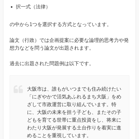
択一式（法律）
の中から1つを選択する方式となっています。
論文（行政）では企画提案に必要な論理的思考力や発
想力などを問う論文が出題されます。
過去に出題された問題例は以下です。
大阪市は、誰もがいつまでも住み続けたい
「にぎやかで活気あふれるまち大阪」をめ
ざして市政運営に取り組んでいます。特
に、大阪の未来を担う子ども、またその子
どもを育てる世帯に重点投資をし、将来に
わたり大阪が発展する土台作りを着実に進
めることを重視しています。