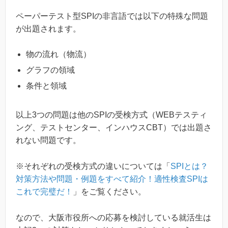
ペーパーテスト型SPIの非言語では以下の特殊な問題
が出題されます。
物の流れ（物流）
グラフの領域
条件と領域
以上3つの問題は他のSPIの受検方式（WEBテスティ
ング、テストセンター、インハウスCBT）では出題さ
れない問題です。
※それぞれの受検方式の違いについては「
SPIとは？
対策方法や問題・例題をすべて紹介！適性検査SPIは
これで完璧だ！
」をご覧ください。
なので、大阪市役所への応募を検討している就活生は