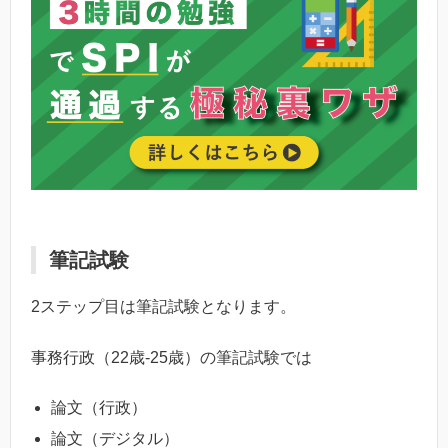
筆記試験
2ステップ目は筆記試験となります。
事務行政（22歳-25歳）の筆記試験では
論文（行政）
論文（デジタル）