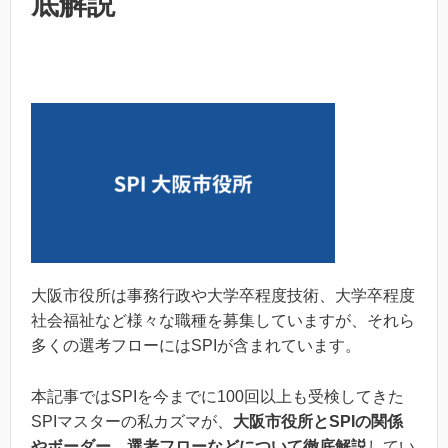
底解説
大阪市役所は事務行政や大学卒程度技術、大学卒程度
社会福祉など様々な職種を募集していますが、それら
多くの選考フローにはSPIが含まれています。
本記事ではSPIを今までに100回以上も受検してきた
SPIマスターの私カズマが、
大阪市役所とSPIの関係
やボーダー、選考フローなどについて徹底解説
してい