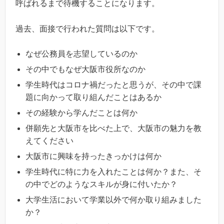
呼ばれるまで待機することになります。
過去、面接で行われた質問は以下です。
なぜ公務員を志望しているのか
その中でもなぜ大阪市役所なのか
学生時代はコロナ禍だったと思うが、その中で課
題に向かって取り組んだことはあるか
その経験から学んだことは何か
併願先と大阪市を比べた上で、大阪市の魅力を教
えてください
大阪市に興味を持ったきっかけは何か
学生時代に特に力を入れたことは何か？また、そ
の中でどのようなスキルが身に付いたか？
大学生活において学業以外で何か取り組みました
か？