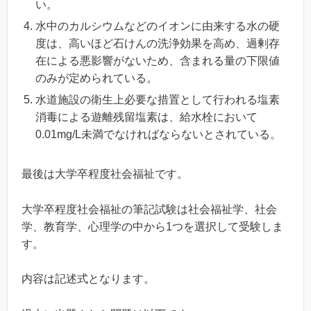
い。
水中のカルシウムなどのイオンに由来する水の硬
度は、高いほど石けんの洗浄効果を高め、過剰存
在による悪影響がないため、含まれる量の下限値
のみが定められている。
水道施設の衛生上必要な措置として行われる塩素
消毒による遊離残留塩素は、給水栓において
0.01mg/L未満でなければならないとされている。
最後は大学卒程度社会福祉です。
大学卒程度社会福祉の筆記試験は社会福祉学、社会
学、教育学、心理学の中から1つを選択して受験しま
す。
内容は記述式となります。