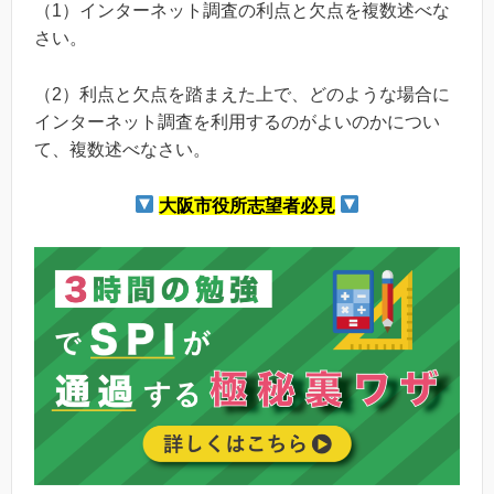
（1）インターネット調査の利点と欠点を複数述べな
さい。
（2）利点と欠点を踏まえた上で、どのような場合に
インターネット調査を利用するのがよいのかについ
て、複数述べなさい。
大阪市役所志望者必見