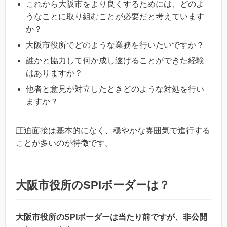
これから大阪市をより良くするためには、どのよ
うなことに取り組むことが必要だと考えています
か？
大阪市役所でどのような業務を行いたいですか？
誰かと協力して何か成し遂げることができた経験
はありますか？
他者と意見が対立したときどのような対処を行い
ますか？
圧迫面接は基本的になく、穏やかな雰囲気で進行する
ことが多いのが特徴です。
大阪市役所のSPIボーダーは？
大阪市役所のSPIボーダーは当たり前ですが、非公開