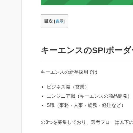
目次
[
表示
]
キーエンスのSPIボー
キーエンスの新卒採用では
ビジネス職（営業）
エンジニア職（キーエンスの商品開発）
S職（事務・人事・総務・経理など）
の3つを募集しており、選考フローは以下