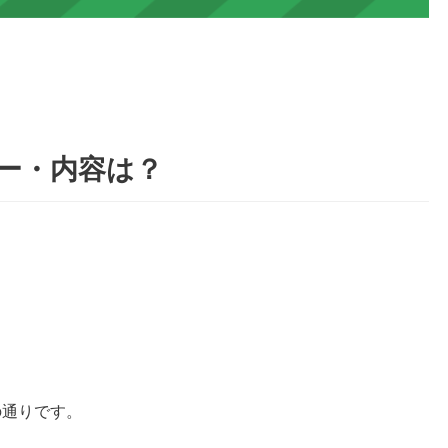
ダー・内容は？
の通りです。