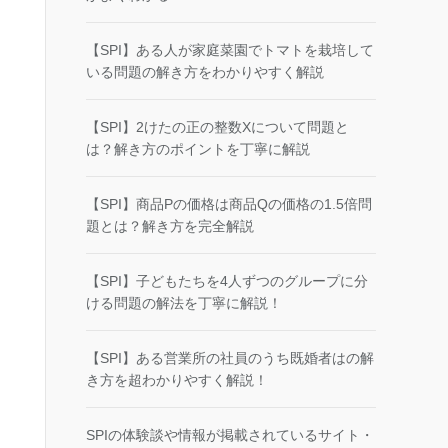
【SPI】ある人が家庭菜園でトマトを栽培して
いる問題の解き方をわかりやすく解説
【SPI】2けたの正の整数Xについて問題と
は？解き方のポイントを丁寧に解説
【SPI】商品Pの価格は商品Qの価格の1.5倍問
題とは？解き方を完全解説
【SPI】子どもたちを4人ずつのグループに分
ける問題の解法を丁寧に解説！
【SPI】ある営業所の社員のうち既婚者はの解
き方を超わかりやすく解説！
SPIの体験談や情報が掲載されているサイト・