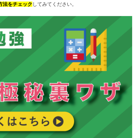
方法をチェック
してみてください。