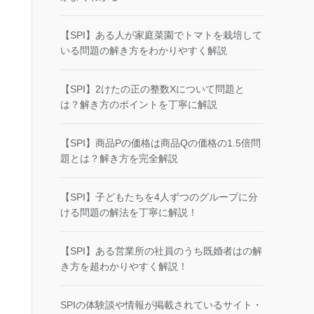
【SPI】ある人が家庭菜園でトマトを栽培して
いる問題の解き方をわかりやすく解説
【SPI】2けたの正の整数Xについて問題と
は？解き方のポイントを丁寧に解説
【SPI】商品Pの価格は商品Qの価格の1.5倍問
題とは？解き方を完全解説
【SPI】子どもたちを4人ずつのグループに分
ける問題の解法を丁寧に解説！
【SPI】ある営業所の社員のうち既婚者はの解
き方を超わかりやすく解説！
SPIの体験談や情報が掲載されているサイト・