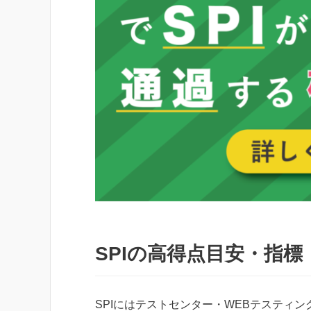
SPIの高得点目安・指標
SPIにはテストセンター・WEBテスティ