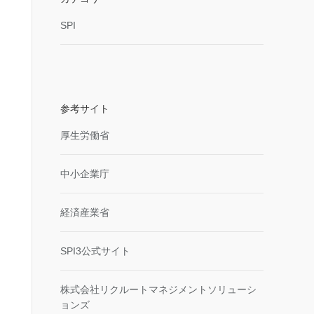
SPI
参考サイト
厚生労働省
中小企業庁
経済産業省
SPI3公式サイト
株式会社リクルートマネジメントソリューシ
ョンズ