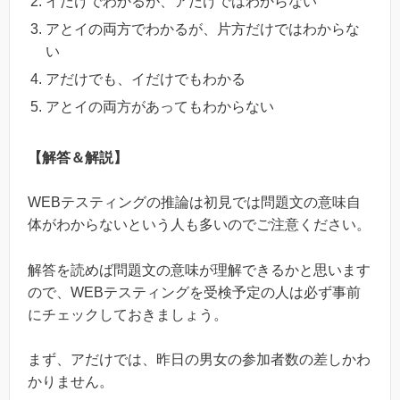
イだけでわかるが、アだけではわからない
アとイの両方でわかるが、片方だけではわからな
い
アだけでも、イだけでもわかる
アとイの両方があってもわからない
【解答＆解説】
WEBテスティングの推論は初見では問題文の意味自
体がわからないという人も多いのでご注意ください。
解答を読めば問題文の意味が理解できるかと思います
ので、WEBテスティングを受検予定の人は必ず事前
にチェックしておきましょう。
まず、アだけでは、昨日の男女の参加者数の差しかわ
かりません。