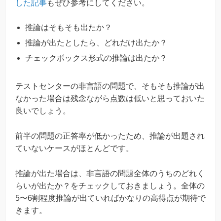
した記事
もぜひ参考にしてください。
推論はそもそも出たか？
推論が出たとしたら、どれだけ出たか？
チェックボックス形式の推論は出たか？
テストセンターの非言語の問題で、そもそも推論が出
なかった場合は残念ながら点数は低いと思っておいた
良いでしょう。
前半の問題の正答率が低かったため、推論が出題され
ていないケースがほとんどです。
推論が出た場合は、非言語の問題全体のうちのどれく
らいが出たか？をチェックしておきましょう。全体の
5〜6割程度推論が出ていればかなりの高得点が期待で
きます。