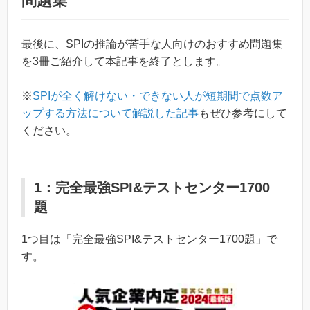
問題集
最後に、SPIの推論が苦手な人向けのおすすめ問題集
を3冊ご紹介して本記事を終了とします。
※
SPIが全く解けない・できない人が短期間で点数ア
ップする方法について解説した記事
もぜひ参考にして
ください。
1：完全最強SPI&テストセンター1700
題
1つ目は「完全最強SPI&テストセンター1700題」で
す。