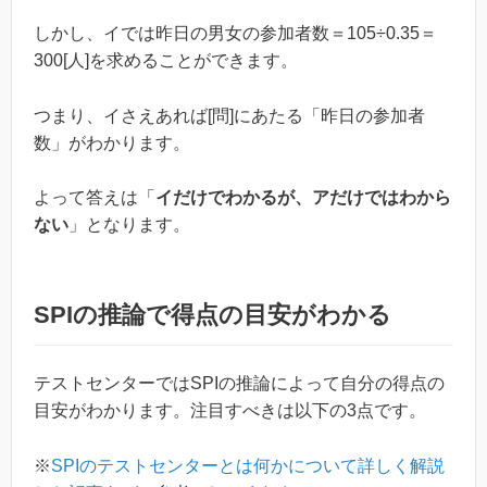
しかし、イでは昨日の男女の参加者数＝105÷0.35＝
300[人]を求めることができます。
つまり、イさえあれば[問]にあたる「昨日の参加者
数」がわかります。
よって答えは「
イだけでわかるが、アだけではわから
ない
」となります。
SPIの推論で得点の目安がわかる
テストセンターではSPIの推論によって自分の得点の
目安がわかります。注目すべきは以下の3点です。
※
SPIのテストセンターとは何かについて詳しく解説