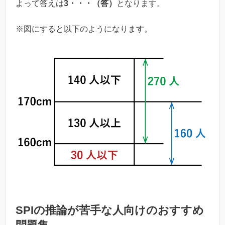
よって答えは
3・・・（答）
となります。
※図にすると以下のようになります。
SPIの推論が苦手な人向けのおすすめ