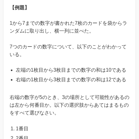
【例題】
1から7までの数字が書かれた7枚のカードを袋からラ
ンダムに取り出し、横一列に並べた。
7つのカードの数字について、以下のことがわかって
いる。
左端の1枚目から3枚目までの数字の和は10である
右端の1枚目から3枚目までの数字の和は12である
右端の数字が5のとき、3の場所として可能性があるの
は左から何番目か。以下の選択肢からあてはまるもの
をすべて選びなさい。
1番目
2番目