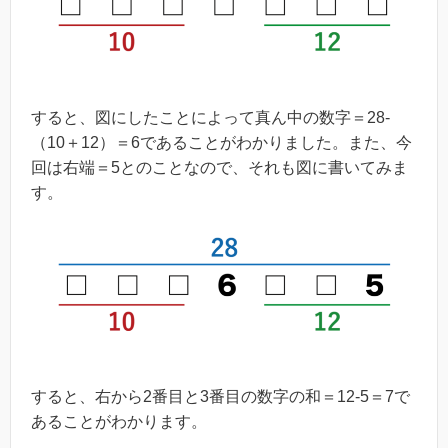
すると、図にしたことによって真ん中の数字＝28-
（10＋12）＝6であることがわかりました。また、今
回は右端＝5とのことなので、それも図に書いてみま
す。
すると、右から2番目と3番目の数字の和＝12-5＝7で
あることがわかります。