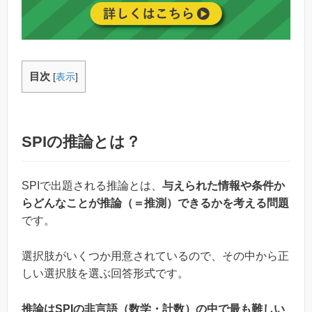
目次
[
表示
]
SPIの推論とは？
SPIで出題される推論とは、
与えられた情報や条件か
らどんなことが推論（＝推測）できるかを考える問題
です。
選択肢がいくつか用意されているので、その中から正
しい選択肢を選ぶ回答形式です。
推論はSPIの非言語（数学・計数）の中で最も難しい