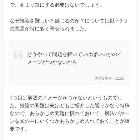
で、あまり気にする必要はないでしょう。
なぜ推論を難しいと感じるのか？については以下3つ
の意見が特に多く寄せられました。
どうやって問題を解いていけばいいかのイ
メージがつかないから
大学3年生・21歳
1つ目は解法のイメージがつかないというものでし
た。推論の問題は先ほどもご紹介した通りかなり特殊
なので、あらかじめ問題に慣れておいて、解法パター
ンを頭の中にいくつかあらかじめ入れておくことが重
要です。