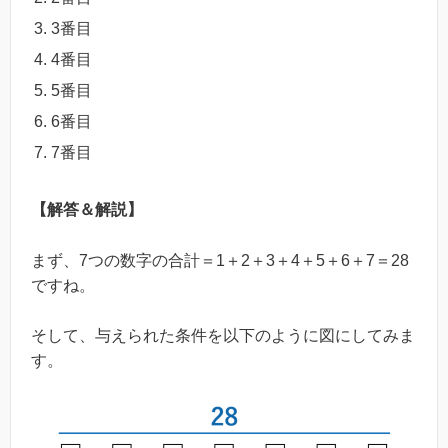
3番目
4番目
5番目
6番目
7番目
【解答＆解説】
まず、7つの数字の合計＝1＋2＋3＋4＋5＋6＋7＝28
ですね。
そして、与えられた条件を以下のように図にしてみま
す。