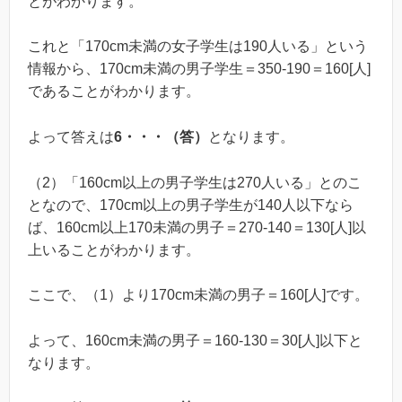
とがわかります。
これと「170cm未満の女子学生は190人いる」という
情報から、170cm未満の男子学生＝350-190＝160[人]
であることがわかります。
よって答えは
6・・・（答）
となります。
（2）「160cm以上の男子学生は270人いる」とのこ
となので、170cm以上の男子学生が140人以下なら
ば、160cm以上170未満の男子＝270-140＝130[人]以
上いることがわかります。
ここで、（1）より170cm未満の男子＝160[人]です。
よって、160cm未満の男子＝160-130＝30[人]以下と
なります。