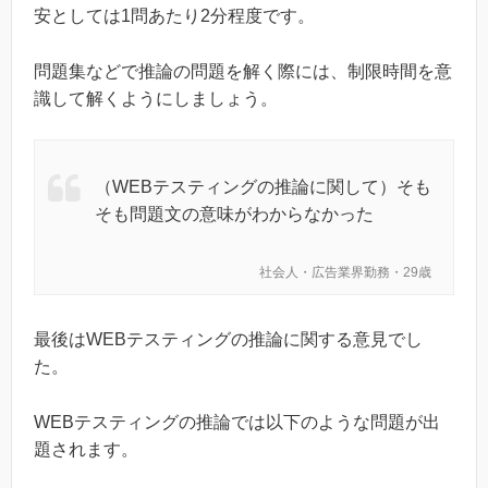
安としては1問あたり2分程度です。
問題集などで推論の問題を解く際には、制限時間を意
識して解くようにしましょう。
（WEBテスティングの推論に関して）そも
そも問題文の意味がわからなかった
社会人・広告業界勤務・29歳
最後はWEBテスティングの推論に関する意見でし
た。
WEBテスティングの推論では以下のような問題が出
題されます。