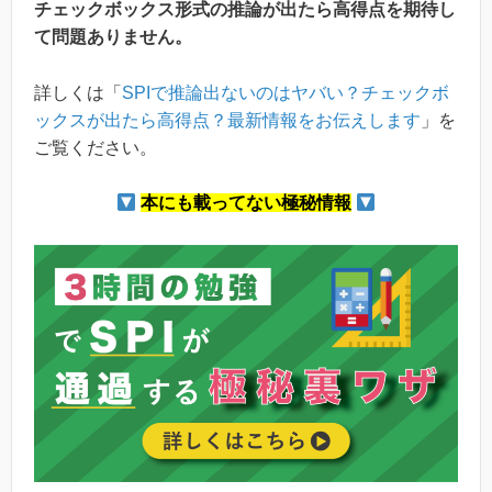
チェックボックス形式の推論が出たら高得点を期待し
て問題ありません。
詳しくは「
SPIで推論出ないのはヤバい？チェックボ
ックスが出たら高得点？最新情報をお伝えします
」を
ご覧ください。
本にも載ってない極秘情報