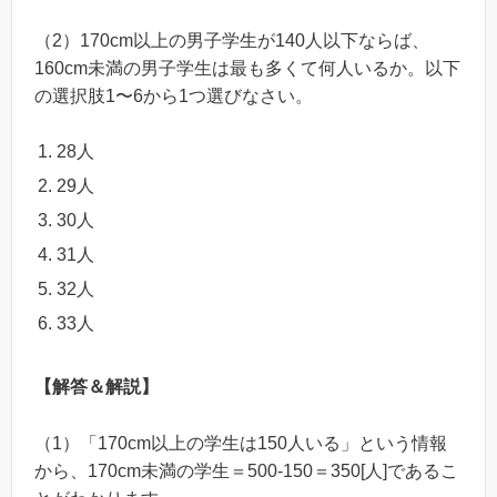
（2）170cm以上の男子学生が140人以下ならば、
160cm未満の男子学生は最も多くて何人いるか。以下
の選択肢1〜6から1つ選びなさい。
28人
29人
30人
31人
32人
33人
【解答＆解説】
（1）「170cm以上の学生は150人いる」という情報
から、170cm未満の学生＝500-150＝350[人]であるこ