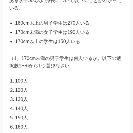
ある学生500人の身長について以下のことがわかって
いる。
160cm以上の男子学生は270人いる
170cm未満の女子学生は190人いる
170cm以上の学生は150人いる
（1）170cm未満の男子学生は何人いるか。以下の選
択肢1〜6から1つ選びなさい。
100人
120人
130人
140人
150人
160人