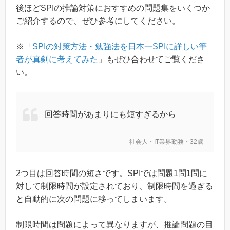
後ほどSPIの推論対策におすすめの問題集をいくつか
ご紹介するので、ぜひ参考にしてください。
※「
SPIの対策方法・勉強法を日本一SPIに詳しい筆
者が真剣に考えてみた
」もぜひ合わせてご覧くださ
い。
回答時間があまりにも短すぎるから
社会人・IT業界勤務・32歳
2つ目は回答時間の短さです。SPIでは問題1問1問に
対して制限時間が設定されており、制限時間を過ぎる
と自動的に次の問題に移ってしまいます。
制限時間は問題によって異なりますが、推論問題の目