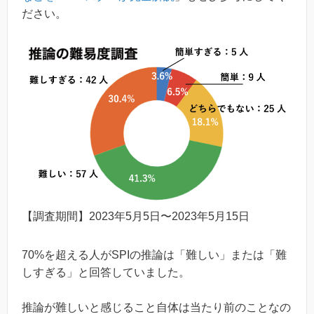
ださい。
【調査期間】2023年5月5日〜2023年5月15日
70%を超える人がSPIの推論は「難しい」または「難
しすぎる」と回答していました。
推論が難しいと感じること自体は当たり前のことなの