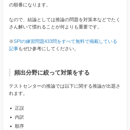
の順番になります。
なので、結論としては推論の問題を対策本などでたく
さん解いて慣れることが何よりも重要です。
※
SPIの練習問題433問をすべて無料で掲載している
記事
もぜひ参考にしてください。
頻出分野に絞って対策をする
テストセンターの推論では以下に関する推論が出題さ
れます。
正誤
内訳
順序