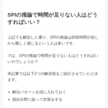
SPIの推論で時間が足りない人はどう
すればいい？
上記でも解説した通り、SPIの推論は回答時間が短し
から難しく感じるという人は多いです。
では、SPIの推論で時間が足りない人はどうすればい
いのでしょうか？
本記事では以下2つの解決策をご紹介させていただき
ます。
解法パターンを頭に入れておく
頻出分野に絞って対策をする