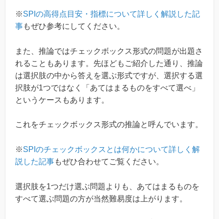
※
SPIの高得点目安・指標について詳しく解説した記
事
もぜひ参考にしてください。
また、推論ではチェックボックス形式の問題が出題さ
れることもあります。先ほどもご紹介した通り、推論
は選択肢の中から答えを選ぶ形式ですが、選択する選
択肢が1つではなく「あてはまるものをすべて選べ」
というケースもあります。
これをチェックボックス形式の推論と呼んでいます。
※
SPIのチェックボックスとは何かについて詳しく解
説した記事
もぜひ合わせてご覧ください。
選択肢を1つだけ選ぶ問題よりも、あてはまるものを
すべて選ぶ問題の方が当然難易度は上がります。