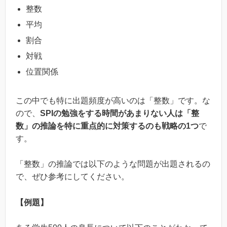
整数
平均
割合
対戦
位置関係
この中でも特に出題頻度が高いのは「整数」です。な
ので、
SPIの勉強をする時間があまりない人は「整
数」の推論を特に重点的に対策するのも戦略の1つ
で
す。
「整数」の推論では以下のような問題が出題されるの
で、ぜひ参考にしてください。
【例題】