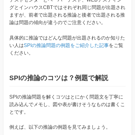
グとインハウスCBTではそれぞれ同じ問題が出題され
ますが、前者で出題される推論と後者で出題される推
論は問題の傾向が違うのでご注意ください。
具体的に推論ではどんな問題が出題されるのか知りた
い人は
SPIの推論問題の例題をご紹介した記事
をご覧
ください。
SPIの推論のコツは？例題で解説
SPIの推論問題を解くコツはとにかく問題文を丁寧に
読み込んでメモし、図や表が書けそうなものは書くこ
とです。
例えば、以下の推論の例題を見てみましょう。