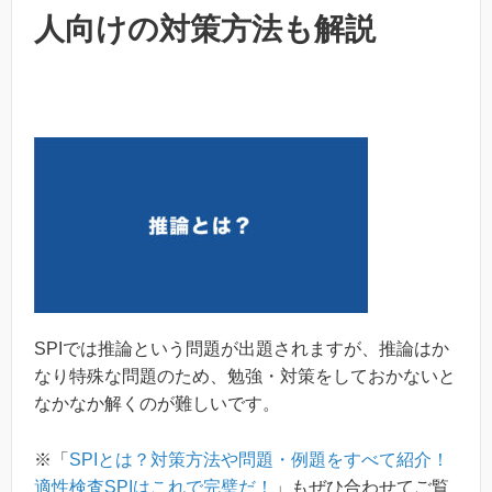
人向けの対策方法も解説
SPIでは推論という問題が出題されますが、推論はか
なり特殊な問題のため、勉強・対策をしておかないと
なかなか解くのが難しいです。
※「
SPIとは？対策方法や問題・例題をすべて紹介！
適性検査SPIはこれで完璧だ！
」もぜひ合わせてご覧