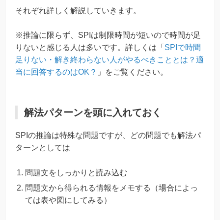
それぞれ詳しく解説していきます。
※推論に限らず、SPIは制限時間が短いので時間が足
りないと感じる人は多いです。詳しくは「
SPIで時間
足りない・解き終わらない人がやるべきこととは？適
当に回答するのはOK？
」をご覧ください。
解法パターンを頭に入れておく
SPIの推論は特殊な問題ですが、どの問題でも解法パ
ターンとしては
問題文をしっかりと読み込む
問題文から得られる情報をメモする（場合によっ
ては表や図にしてみる）