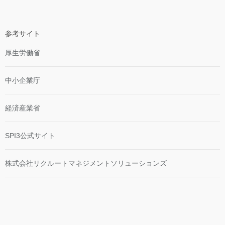
参考サイト
厚生労働省
中小企業庁
経済産業省
SPI3公式サイト
株式会社リクルートマネジメントソリューションズ