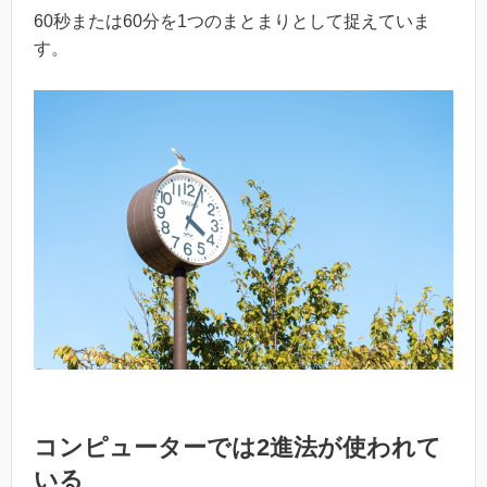
60秒または60分を1つのまとまりとして捉えていま
す。
コンピューターでは2進法が使われて
いる