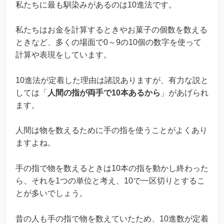
私たちに最も馴染みがあるのは10進法です。
私たちはお金を計算するときやお菓子の個数を数える
ときなど、多くの場面で0～9の10個の数字を使って
計算や表現をしています。
10進法が定着した理由は諸説ありますが、有力な説と
しては「
人間の指が両手で10本あるから
」があげられ
ます。
人間は物を数えるために手の指を使うことがよくあり
ますよね。
手の指で物を数えるときは10本の指を動かし終わった
ら、それを1つの単位と考え、10で一区切りとするこ
とが多いでしょう。
昔の人も手の指で物を数えていたため、10進数が定着