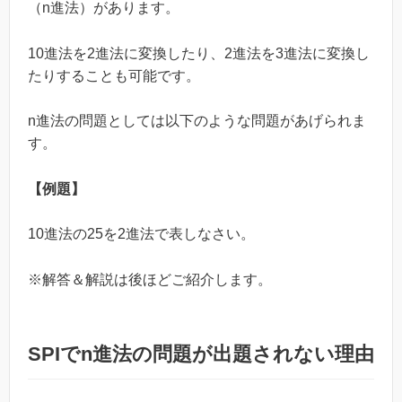
（n進法）があります。
10進法を2進法に変換したり、2進法を3進法に変換し
たりすることも可能です。
n進法の問題としては以下のような問題があげられま
す。
【例題】
10進法の25を2進法で表しなさい。
※解答＆解説は後ほどご紹介します。
SPIでn進法の問題が出題されない理由