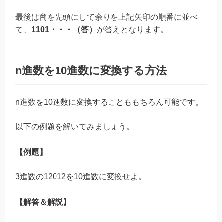
最後は商を先頭にして余りを上記矢印の順番に並べ
て、
1101・・・（答）
が答えとなります。
n進数を10進数に変換する方法
n進数を10進数に変換することももちろん可能です。
以下の例題を解いてみましょう。
【例題】
3進数の12012を10進数に変換せよ。
【解答＆解説】