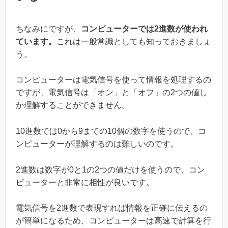
ちなみにですが、
コンピューターでは2進数が使われ
ています。
これは一般常識としても知っておきましょ
う。
コンピューターは電気信号を使って情報を処理するの
ですが、電気信号は「オン」と「オフ」の2つの値し
か理解することができません。
10進数では0から9までの10個の数字を使うので、コ
ンピューターが理解するのは難しいのです。
2進数は数字が0と1の2つの値だけを使うので、コン
ピューターと非常に相性が良いです。
電気信号を2進数で表現すれば情報を正確に伝えるの
が簡単になるため、コンピューターは高速で計算を行