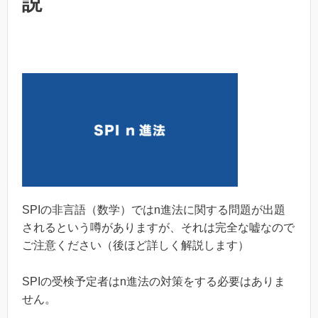
説
SPIの非言語（数学）ではn進法に関する問題が出題
されるという噂がありますが、それは完全な嘘なので
ご注意ください（後ほど詳しく解説します）
SPIの受検予定者はn進法の対策をする必要はありま
せん。