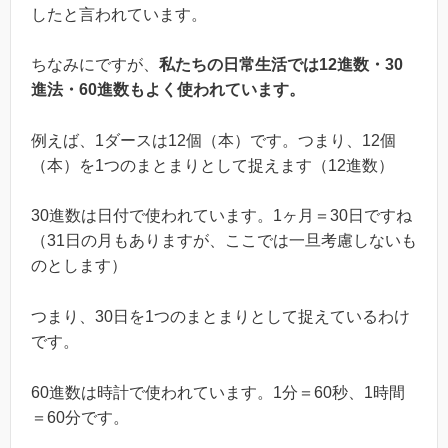
したと言われています。
ちなみにですが、
私たちの日常生活では12進数・30
進法・60進数もよく使われています。
例えば、1ダースは12個（本）です。つまり、12個
（本）を1つのまとまりとして捉えます（12進数）
30進数は日付で使われています。1ヶ月＝30日ですね
（31日の月もありますが、ここでは一旦考慮しないも
のとします）
つまり、30日を1つのまとまりとして捉えているわけ
です。
60進数は時計で使われています。1分＝60秒、1時間
＝60分です。