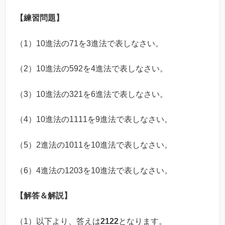
【練習問題】
（1）10進法の71を3進法で表しなさい。
（2）10進法の592を4進法で表しなさい。
（3）10進法の321を6進法で表しなさい。
（4）10進法の1111を9進法で表しなさい。
（5）2進法の1011を10進法で表しなさい。
（6）4進法の1203を10進法で表しなさい。
【解答＆解説】
（1）以下より、答えは
2122
となります。