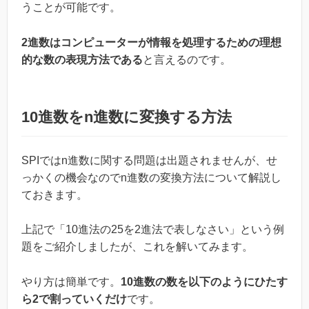
うことが可能です。
2進数はコンピューターが情報を処理するための理想
的な数の表現方法である
と言えるのです。
10進数をn進数に変換する方法
SPIではn進数に関する問題は出題されませんが、せ
っかくの機会なのでn進数の変換方法について解説し
ておきます。
上記で「10進法の25を2進法で表しなさい」という例
題をご紹介しましたが、これを解いてみます。
やり方は簡単です。
10進数の数を以下のようにひたす
ら2で割っていくだけ
です。