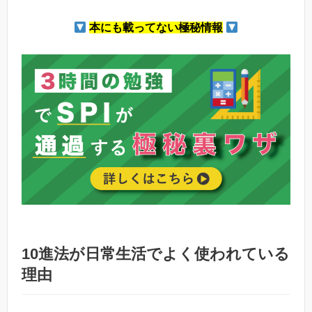
本にも載ってない極秘情報
10進法が日常生活でよく使われている
理由