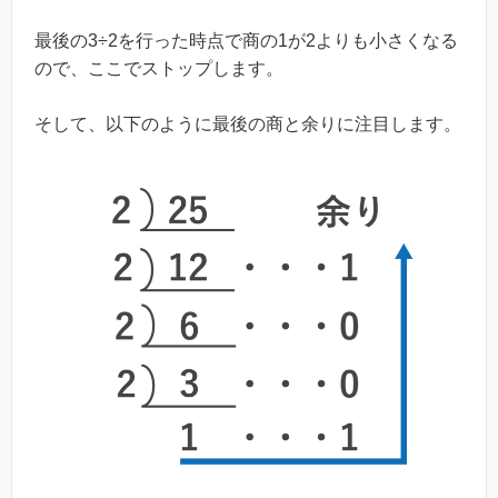
最後の3÷2を行った時点で商の1が2よりも小さくなる
ので、ここでストップします。
そして、以下のように最後の商と余りに注目します。