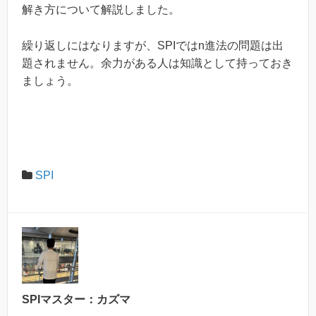
解き方について解説しました。
繰り返しにはなりますが、SPIではn進法の問題は出
題されません。余力がある人は知識として持っておき
ましょう。
SPI
SPIマスター：カズマ