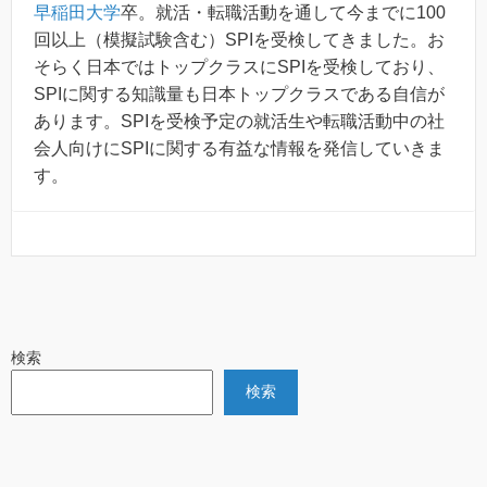
早稲田大学
卒。就活・転職活動を通して今までに100
回以上（模擬試験含む）SPIを受検してきました。お
そらく日本ではトップクラスにSPIを受検しており、
SPIに関する知識量も日本トップクラスである自信が
あります。SPIを受検予定の就活生や転職活動中の社
会人向けにSPIに関する有益な情報を発信していきま
す。
検索
検索