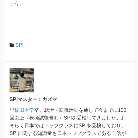
ょう。
SPI
SPIマスター：カズマ
早稲田大学
卒。就活・転職活動を通して今までに100
回以上（模擬試験含む）SPIを受検してきました。お
そらく日本ではトップクラスにSPIを受検しており、
SPIに関する知識量も日本トップクラスである自信が