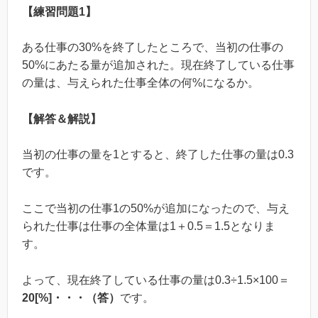
【練習問題1】
ある仕事の30%を終了したところで、当初の仕事の
50%にあたる量が追加された。現在終了している仕事
の量は、与えられた仕事全体の何%になるか。
【解答＆解説】
当初の仕事の量を1とすると、終了した仕事の量は0.3
です。
ここで当初の仕事1の50%が追加になったので、与え
られた仕事は仕事の全体量は1＋0.5＝1.5となりま
す。
よって、現在終了している仕事の量は0.3÷1.5×100＝
20[%]・・・（答）
です。