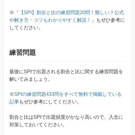
※「
【SPI】割合と比の練習問題20問！難しい？公式
や解き方・コツもわかりやすく解説！
」もぜひ参考に
してください。
練習問題
最後にSPIで出題される割合と比に関する練習問題を
解いてみましょう。
※
SPIの練習問題433問をすべて無料で掲載している
記事
もぜひ参考にしてください。
割合と比はSPIで出題頻度がかなり高いので、入念に
対策しておいてください。