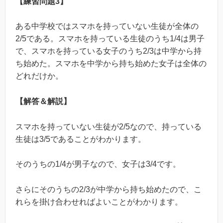
【練習問題3】
ある中学校ではスマホを持っていない生徒が全体の
2/5である。スマホを持っている生徒のうち1/4は男子
で、スマホを持っている女子のうち2/3は中学から持
ち始めた。スマホを中学から持ち始めた女子は全体の
どれだけか。
【解答＆解説】
スマホを持っていない生徒が2/5なので、持っている
生徒は3/5であることがわかります。
そのうちの1/4が男子なので、女子は3/4です。
さらにそのうちの2/3が中学から持ち始めたので、こ
れらを掛け合わせればよいことがわかります。