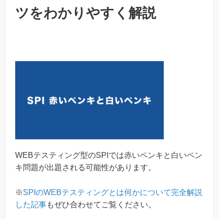
ツをわかりやすく解説
WEBテスティング型のSPIでは赤いペンキと白いペン
キ問題が出題される可能性があります。
※
SPIのWEBテスティングとは何かについて完全解説
した記事
もぜひ合わせてご覧ください。