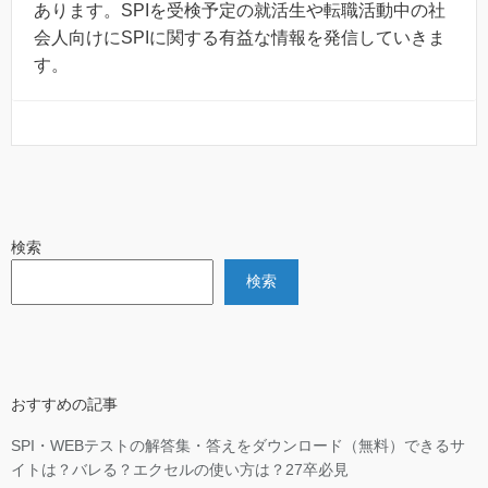
あります。SPIを受検予定の就活生や転職活動中の社
会人向けにSPIに関する有益な情報を発信していきま
す。
検索
検索
おすすめの記事
SPI・WEBテストの解答集・答えをダウンロード（無料）できるサ
イトは？バレる？エクセルの使い方は？27卒必見