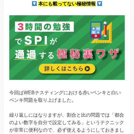
本にも載ってない極秘情報
今回はWEBテスティングにおける赤いペンキと白い
ペンキ問題を取り上げました。
繰り返しにはなりますが、割合と比の問題では「都合
のよい数字を自分で設定してみる」というテクニック
が非常に便利なので、必ず使えるようにしておきまし