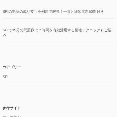
SPIの熟語の成り立ちを例題で解説！一覧と練習問題50問付き
SPIで35分の問題数は？時間を有効活用する極秘テクニックもご紹
介
カテゴリー
SPI
参考サイト