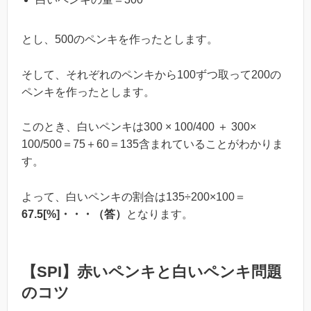
とし、500のペンキを作ったとします。
そして、それぞれのペンキから100ずつ取って200の
ペンキを作ったとします。
このとき、白いペンキは300 × 100/400 ＋ 300×
100/500＝75＋60＝135含まれていることがわかりま
す。
よって、白いペンキの割合は135÷200×100＝
67.5[%]・・・（答）
となります。
【SPI】赤いペンキと白いペンキ問題
のコツ