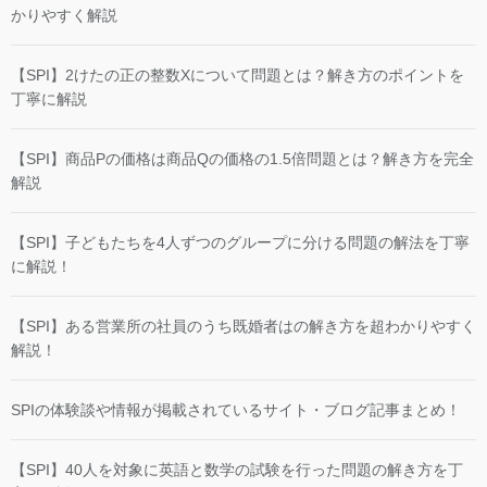
かりやすく解説
【SPI】2けたの正の整数Xについて問題とは？解き方のポイントを
丁寧に解説
【SPI】商品Pの価格は商品Qの価格の1.5倍問題とは？解き方を完全
解説
【SPI】子どもたちを4人ずつのグループに分ける問題の解法を丁寧
に解説！
【SPI】ある営業所の社員のうち既婚者はの解き方を超わかりやすく
解説！
SPIの体験談や情報が掲載されているサイト・ブログ記事まとめ！
【SPI】40人を対象に英語と数学の試験を行った問題の解き方を丁