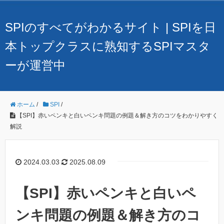
SPIのすべてがわかるサイト | SPIを日
本トップクラスに熟知するSPIマスタ
ーが運営中
ホーム
/
SPI
/
【SPI】赤いペンキと白いペンキ問題の例題＆解き方のコツをわかりやすく
解説
2024.03.03
2025.08.09
【SPI】赤いペンキと白いペ
ンキ問題の例題＆解き方のコ