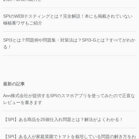
SPIのWEBテスティングとは？完全解説！本にも掲載されていない
極秘裏ワザもご紹介
SPI3とは？問題例や問題集・対策法は？SPI3-Gとは？すべてがわか
る！
最新の記事
Ann株式会社が提供するSPIのスマホアプリを使ってみたので正直な
レビューを書きます
【SPI】ある商品を25個仕入れ問題とは？解法がよくわかる！
【SPI】ある人が家庭菜園でトマトを栽培している問題の解き方をわ