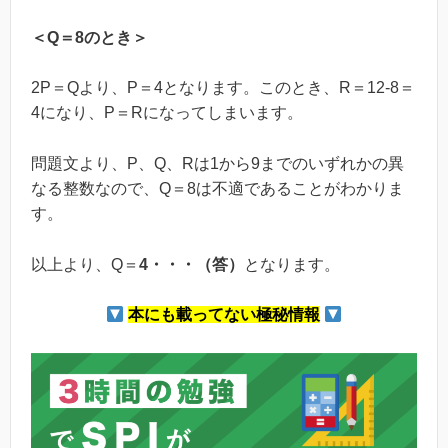
＜Q＝8のとき＞
2P＝Qより、P＝4となります。このとき、R＝12-8＝
4になり、P＝Rになってしまいます。
問題文より、P、Q、Rは1から9までのいずれかの異
なる整数なので、Q＝8は不適であることがわかりま
す。
以上より、Q＝
4・・・（答）
となります。
本にも載ってない極秘情報