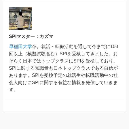
SPIマスター：カズマ
早稲田大学
卒。就活・転職活動を通して今までに100
回以上（模擬試験含む）SPIを受検してきました。お
そらく日本ではトップクラスにSPIを受検しており、
SPIに関する知識量も日本トップクラスである自信が
あります。SPIを受検予定の就活生や転職活動中の社
会人向けにSPIに関する有益な情報を発信していきま
す。