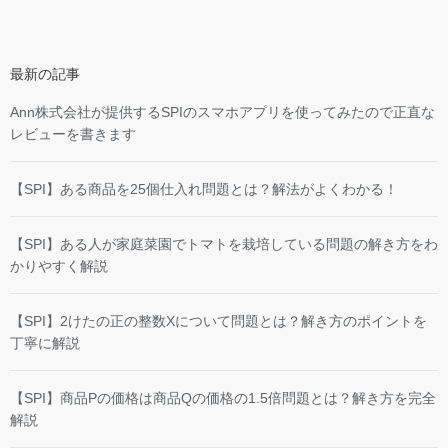
最新の記事
Ann株式会社が提供するSPIのスマホアプリを使ってみたので正直な
レビューを書きます
【SPI】ある商品を25個仕入れ問題とは？解法がよくわかる！
【SPI】ある人が家庭菜園でトマトを栽培している問題の解き方をわ
かりやすく解説
【SPI】2けたの正の整数Xについて問題とは？解き方のポイントを
丁寧に解説
【SPI】商品Pの価格は商品Qの価格の1.5倍問題とは？解き方を完全
解説