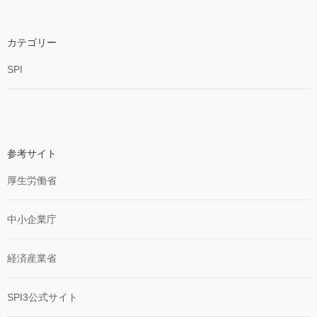
カテゴリー
SPI
参考サイト
厚生労働省
中小企業庁
経済産業省
SPI3公式サイト