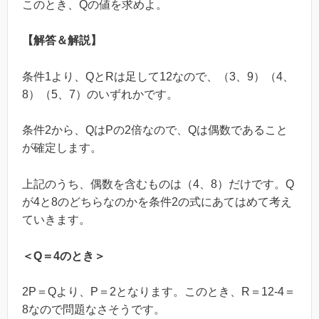
このとき、Qの値を求めよ。
【解答＆解説】
条件1より、QとRは足して12なので、（3、9）（4、
8）（5、7）のいずれかです。
条件2から、QはPの2倍なので、Qは偶数であること
が確定します。
上記のうち、偶数を含むものは（4、8）だけです。Q
が4と8のどちらなのかを条件2の式にあてはめて考え
ていきます。
＜Q＝4のとき＞
2P＝Qより、P＝2となります。このとき、R＝12-4＝
8なので問題なさそうです。