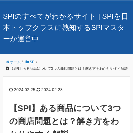
SPIのすべてがわかるサイト | SPIを日
本トップクラスに熟知するSPIマスタ
ーが運営中
ホーム
/
SPI
/
【SPI】ある商品について3つの商店問題とは？解き方をわかりやすく解説
2024.02.25
2024.02.28
【SPI】ある商品について3つ
の商店問題とは？解き方をわ