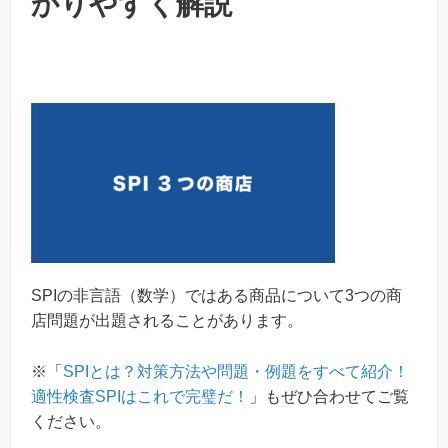
かりやすく解説
SPIの非言語（数学）ではある商品について3つの商
店問題が出題されることがあります。
※「
SPIとは？対策方法や問題・例題をすべて紹介！
適性検査SPIはこれで完璧だ！
」もぜひ合わせてご覧
ください。