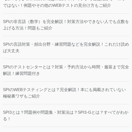
ではない！例題やその他のWEBテストの見分け方もご紹介
SPIの非言語（数学）を完全解説！対策方法やできない人でも点数を
上げる方法！問題もご紹介
SPIの言語対策・頻出分野・練習問題などを完全解説！これだけ読め
ば大丈夫
SPIのテストセンターとは？対策・予約方法から時間・服装まで完全
解説！練習問題付き
SPIのWEBテスティングとは？完全解説！本にも掲載されていない
極秘裏ワザもご紹介
SPI3とは？問題例や問題集・対策法は？SPI3-Gとは？すべてがわか
る！