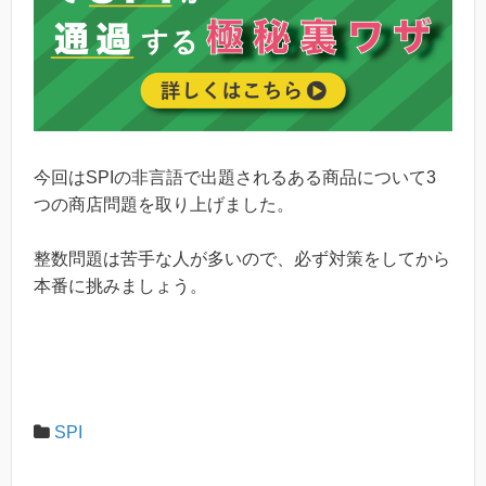
今回はSPIの非言語で出題されるある商品について3
つの商店問題を取り上げました。
整数問題は苦手な人が多いので、必ず対策をしてから
本番に挑みましょう。
SPI