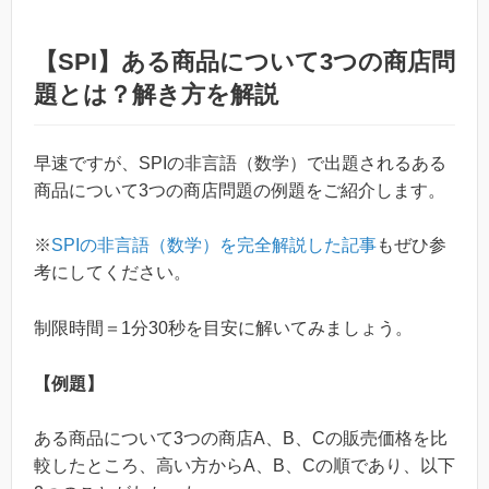
【SPI】ある商品について3つの商店問
題とは？解き方を解説
早速ですが、SPIの非言語（数学）で出題されるある
商品について3つの商店問題の例題をご紹介します。
※
SPIの非言語（数学）を完全解説した記事
もぜひ参
考にしてください。
制限時間＝1分30秒を目安に解いてみましょう。
【例題】
ある商品について3つの商店A、B、Cの販売価格を比
較したところ、高い方からA、B、Cの順であり、以下