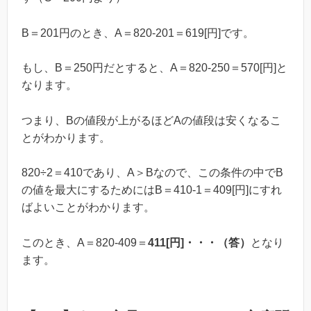
B＝201円のとき、A＝820-201＝619[円]です。
もし、B＝250円だとすると、A＝820-250＝570[円]と
なります。
つまり、Bの値段が上がるほどAの値段は安くなるこ
とがわかります。
820÷2＝410であり、A＞Bなので、この条件の中でB
の値を最大にするためにはB＝410-1＝409[円]にすれ
ばよいことがわかります。
このとき、A＝820-409＝
411[円]・・・（答）
となり
ます。