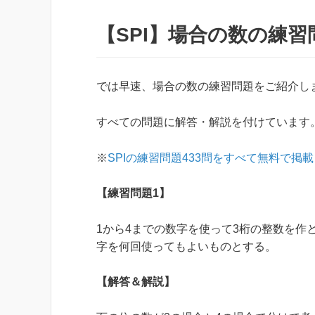
【SPI】場合の数の練習
では早速、場合の数の練習問題をご紹介し
すべての問題に解答・解説を付けています
※
SPIの練習問題433問をすべて無料で掲
【練習問題1】
1から4までの数字を使って3桁の整数を作
字を何回使ってもよいものとする。
【解答＆解説】