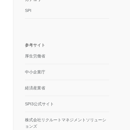
SPI
参考サイト
厚生労働省
中小企業庁
経済産業省
SPI3公式サイト
株式会社リクルートマネジメントソリューシ
ョンズ