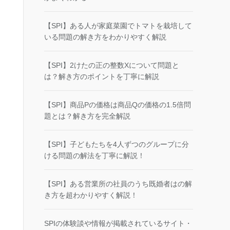
【SPI】ある人が家庭菜園でトマトを栽培して
いる問題の解き方をわかりやすく解説
【SPI】2けたの正の整数Xについて問題と
は？解き方のポイントを丁寧に解説
【SPI】商品Pの価格は商品Qの価格の1.5倍問
題とは？解き方を完全解説
【SPI】子どもたちを4人ずつのグループに分
ける問題の解法を丁寧に解説！
【SPI】ある営業所の社員のうち既婚者はの解
き方を超わかりやすく解説！
SPIの体験談や情報が掲載されているサイト・