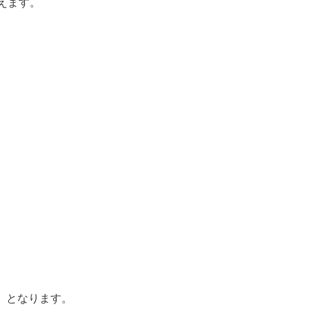
えます。
）
となります。