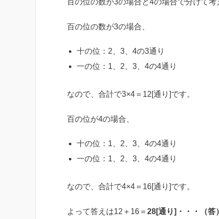
百の位の数が3の場合と4の場合で分けて考
百の位の数が3の場合、
十の位：2、3、4の3通り
一の位：1、2、3、4の4通り
なので、合計で3×4＝12[通り]です。
百の位が4の場合、
十の位：1、2、3、4の4通り
一の位：1、2、3、4の4通り
なので、合計で4×4＝16[通り]です。
よって答えは12＋16＝
28[通り]・・・（答