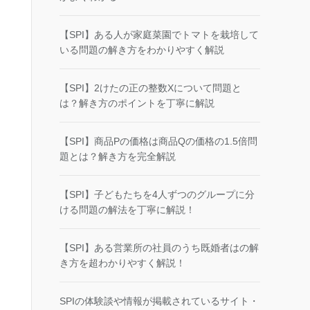
【SPI】ある人が家庭菜園でトマトを栽培して
いる問題の解き方をわかりやすく解説
【SPI】2けたの正の整数Xについて問題と
は？解き方のポイントを丁寧に解説
【SPI】商品Pの価格は商品Qの価格の1.5倍問
題とは？解き方を完全解説
【SPI】子どもたちを4人ずつのグループに分
ける問題の解法を丁寧に解説！
【SPI】ある営業所の社員のうち既婚者はの解
き方を超わかりやすく解説！
SPIの体験談や情報が掲載されているサイト・