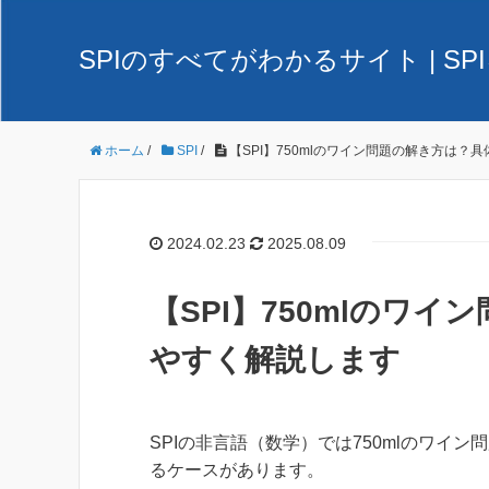
SPIのすべてがわかるサイト | 
ホーム
/
SPI
/
【SPI】750mlのワイン問題の解き方は
2024.02.23
2025.08.09
【SPI】750mlのワ
やすく解説します
SPIの非言語（数学）では750mlのワイン
るケースがあります。