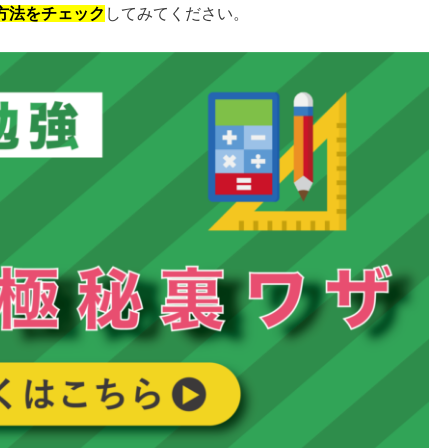
方法をチェック
してみてください。