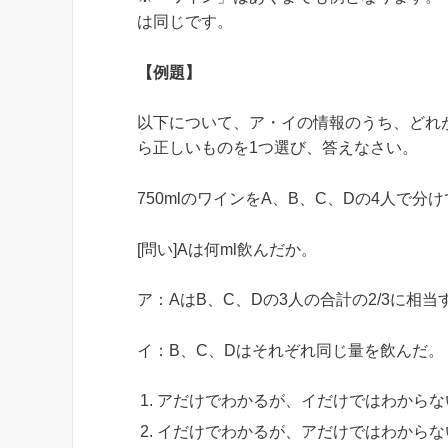
は同じです。
【例題】
以下について、ア・イの情報のうち、どれが
ら正しいものを1つ選び、答えなさい。
750mlのワインをA、B、C、Dの4人で分
[問い]Aは何ml飲んだか。
ア：AはB、C、Dの3人の合計の2/3に相
イ：B、C、Dはそれぞれ同じ量を飲んだ。
アだけでわかるが、イだけではわからな
イだけでわかるが、アだけではわからな