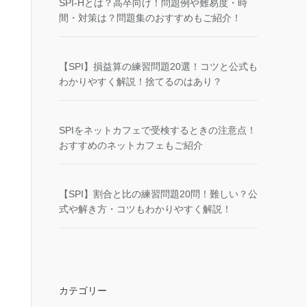
SPI-Hとは？高卒向け！問題例や難易度・時
間・対策は？問題集のおすすめもご紹介！
【SPI】損益算の練習問題20選！コツと公式も
わかりやすく解説！捨てるのはあり？
SPIをネットカフェで受検するときの注意点！
おすすめのネットカフェもご紹介
【SPI】割合と比の練習問題20問！難しい？公
式や解き方・コツもわかりやすく解説！
カテゴリー