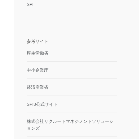
SPI
参考サイト
厚生労働省
中小企業庁
経済産業省
SPI3公式サイト
株式会社リクルートマネジメントソリューシ
ョンズ