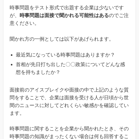
時事問題をテスト形式で出題する企業は少ないです
が、
時事問題は面接で聞かれる可能性はある
のでご注
意ください。
聞かれ方の一例としては以下があげられます。
最近気になっている時事問題はありますか？
首相が先日打ち出した〇〇政策についてどんな感
想を持ちましたか？
面接前のアイスブレイクや面接の中で上記のような質
問をすることで、企業は面接を受ける人が日頃から世
間のニュースに対してどれくらい敏感かを確認してい
ます。
時事問題に関することを企業から聞かれたとき、その
時事問題の知識がまったくない場合は何も回答するこ