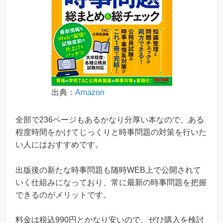
出典：
Amazon
全部で236ページもあるかなり分厚い本なので、ある
程度時間をかけてじっくりと時事問題の対策を行いた
い人にはおすすめです。
出版後の新たな時事問題も随時WEB上で公開されて
いく仕組みになっており、常に最新の時事問題を把握
できるのがメリットです。
料金は税込990円とかなり安いので、ぜひ購入を検討