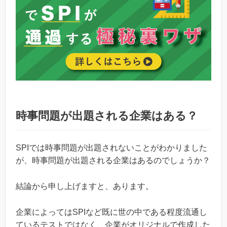
時事問題が出題される企業はある？
SPIでは時事問題が出題されないことがわかりました
が、時事問題が出題される企業はあるのでしょうか？
結論から申し上げますと、あります。
企業によってはSPIなど既に世の中である程度流通し
ているテストではなく、企業がオリジナルで作成した