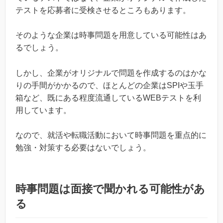
テストを応募者に受検させるところもあります。
そのような企業は時事問題を用意している可能性はあ
るでしょう。
しかし、企業がオリジナルで問題を作成するのはかな
りの手間がかかるので、ほとんどの企業はSPIや玉手
箱など、既にある程度流通しているWEBテストを利
用しています。
なので、就活や転職活動において時事問題を重点的に
勉強・対策する必要はないでしょう。
時事問題は面接で聞かれる可能性があ
る