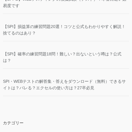
易度です
【SPI】損益算の練習問題20選！コツと公式もわかりやすく解説！
捨てるのはあり？
【SPI】確率の練習問題18問！難しい？出ないという噂は？公式
は？
SPI・WEBテストの解答集・答えをダウンロード（無料）できるサ
イトは？バレる？エクセルの使い方は？27卒必見
カテゴリー