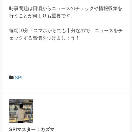
時事問題は日頃からニュースのチェックや情報収集を
行うことが何よりも重要です。
毎朝10分・スマホからでも十分なので、ニュースをチ
ェックする習慣をつけましょう！
SPI
SPIマスター：カズマ