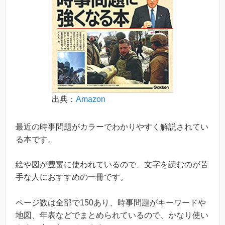
出典：
Amazon
最近の時事問題がカラーでわかりやすく解説されてい
る本です。
絵や図が豊富に使われているので、文字を読むのが苦
手な人におすすめの一冊です。
ページ数は全部で150あり、時事問題がキーワードや
地図、年表などでまとめられているので、かなり使い