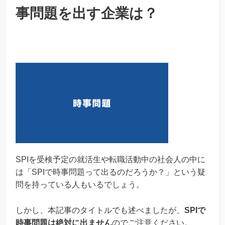
事問題を出す企業は？
SPIを受検予定の就活生や転職活動中の社会人の中に
は「SPIで時事問題って出るのだろうか？」という疑
問を持っている人もいるでしょう。
しかし、本記事のタイトルでも述べましたが、
SPIで
時事問題は絶対に出ません
のでご注意ください。