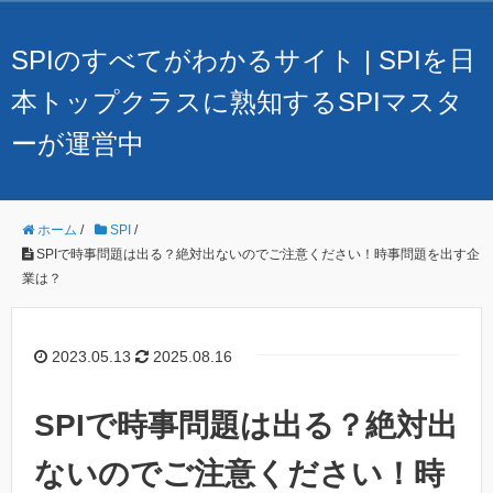
SPIのすべてがわかるサイト | SPIを日
本トップクラスに熟知するSPIマスタ
ーが運営中
ホーム
/
SPI
/
SPIで時事問題は出る？絶対出ないのでご注意ください！時事問題を出す企
業は？
2023.05.13
2025.08.16
SPIで時事問題は出る？絶対出
ないのでご注意ください！時