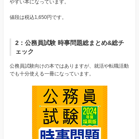
やすい本になっています。
値段は税込1,650円です。
2：公務員試験 時事問題総まとめ&総チ
ェック
公務員試験向けの本ではありますが、就活や転職活動
でも十分使える一冊になっています。