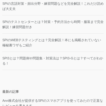
SPIの言語対策・頻出分野・練習問題などを完全解説！これだけ読め
ば大丈夫
SPIのテストセンターとは？対策・予約方法から時間・服装まで完全
解説！練習問題付き
SPIのWEBテスティングとは？完全解説！本にも掲載されていない
極秘裏ワザもご紹介
SPI3とは？問題例や問題集・対策法は？SPI3-Gとは？すべてがわか
る！
最新の記事
Ann株式会社が提供するSPIのスマホアプリを使ってみたので正直な
レビューを書きます