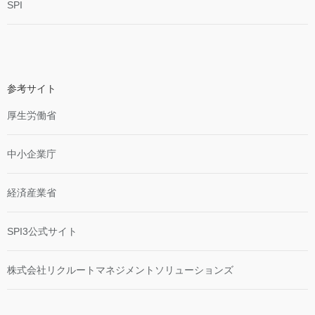
SPI
参考サイト
厚生労働省
中小企業庁
経済産業省
SPI3公式サイト
株式会社リクルートマネジメントソリューションズ