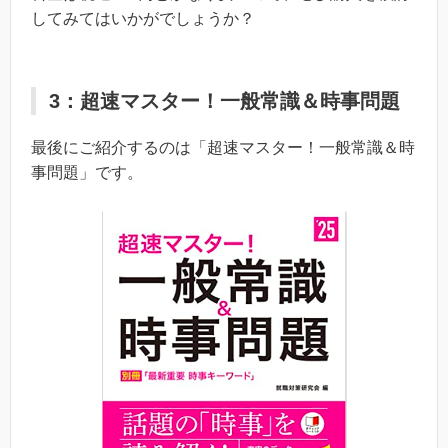
してみてはいかがでしょうか？
3：超速マスター！一般常識＆時事問題
最後にご紹介するのは「超速マスター！一般常識＆時
事問題」です。