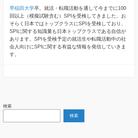
早稲田大学
卒。就活・転職活動を通して今までに100
回以上（模擬試験含む）SPIを受検してきました。お
そらく日本ではトップクラスにSPIを受検しており、
SPIに関する知識量も日本トップクラスである自信が
あります。SPIを受検予定の就活生や転職活動中の社
会人向けにSPIに関する有益な情報を発信していきま
す。
検索
検索