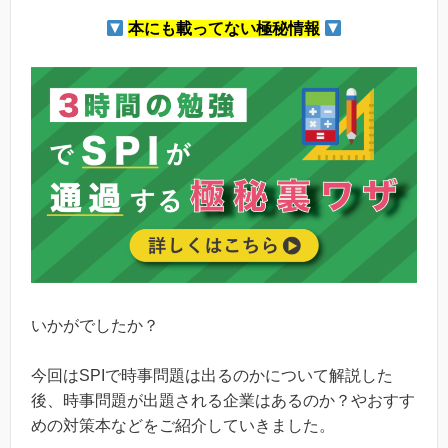
本にも載ってない極秘情報
いかがでしたか？
今回はSPIで時事問題は出るのかについて解説した
後、時事問題が出題される企業はあるのか？やおすす
めの対策本などをご紹介していきました。