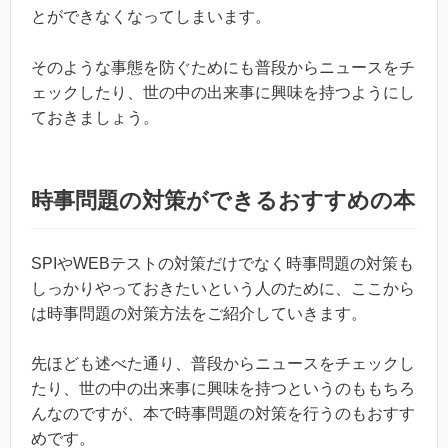
とができなくなってしまいます。
そのような事態を防ぐためにも普段からニュースをチ
ェックしたり、世の中の出来事に興味を持つようにし
ておきましょう。
時事問題の対策ができるおすすめの本
SPIやWEBテストの対策だけでなく時事問題の対策も
しっかりやっておきたいという人のために、ここから
は時事問題の対策方法をご紹介していきます。
先ほども述べた通り、普段からニュースをチェックし
たり、世の中の出来事に興味を持つというのももちろ
んなのですが、本で時事問題の対策を行うのもおすす
めです。