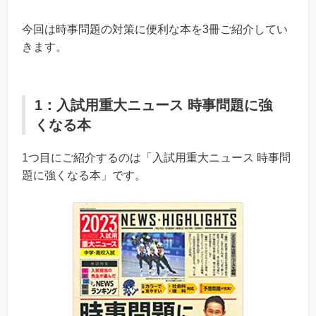
今回は時事問題の対策に便利な本を3冊ご紹介してい
きます。
1：入試用重大ニュース 時事問題に強
くなる本
1つ目にご紹介するのは「入試用重大ニュース 時事問
題に強くなる本」です。