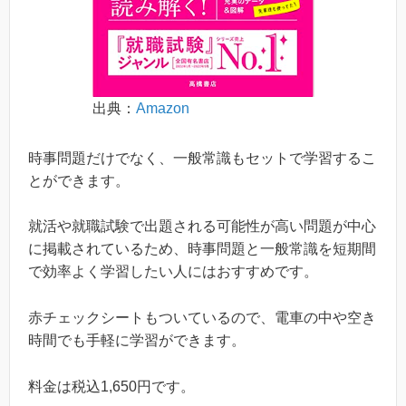
出典：
Amazon
時事問題だけでなく、一般常識もセットで学習するこ
とができます。
就活や就職試験で出題される可能性が高い問題が中心
に掲載されているため、時事問題と一般常識を短期間
で効率よく学習したい人にはおすすめです。
赤チェックシートもついているので、電車の中や空き
時間でも手軽に学習ができます。
料金は税込1,650円です。