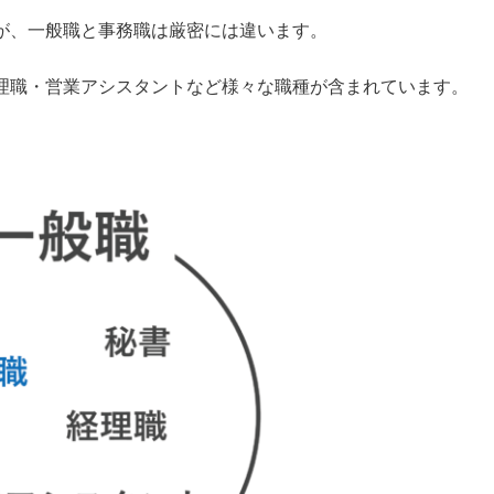
が、一般職と事務職は厳密には違います。
理職・営業アシスタントなど様々な職種が含まれています。