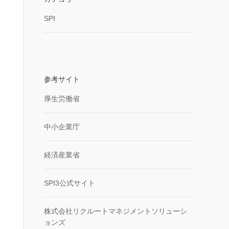
SPI
参考サイト
厚生労働省
中小企業庁
経済産業省
SPI3公式サイト
株式会社リクルートマネジメントソリューシ
ョンズ