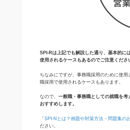
SPI-Rは上記でも解説した通り、基本的に
使用されるケースもあるのでご注意くださ
ちなみにですが、事務職採用のために使用され
職採用で使用されるケースもあります。
なので、
一般職・事務職としての就職を考えて
おすすめします。
「
SPI-Nとは？例題や対策方法・問題集
ださい。