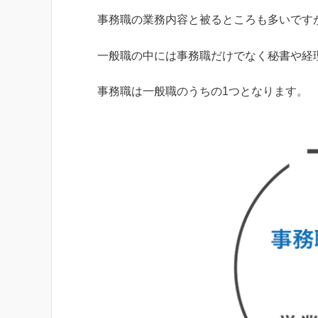
事務職の業務内容と被るところも多いです
一般職の中には事務職だけでなく秘書や経
事務職は一般職のうちの1つとなります。