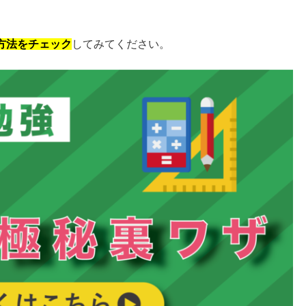
方法をチェック
してみてください。