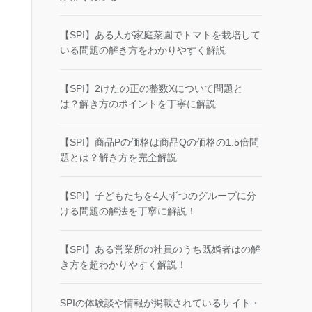
【SPI】ある人が家庭菜園でトマトを栽培して
いる問題の解き方をわかりやすく解説
【SPI】2けたの正の整数Xについて問題と
は？解き方のポイントを丁寧に解説
【SPI】商品Pの価格は商品Qの価格の1.5倍問
題とは？解き方を完全解説
【SPI】子どもたちを4人ずつのグループに分
ける問題の解法を丁寧に解説！
【SPI】ある営業所の社員のうち既婚者はの解
き方を超わかりやすく解説！
SPIの体験談や情報が掲載されているサイト・